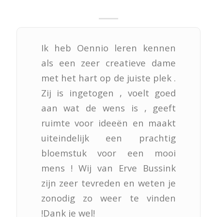
Ik heb Oennio leren kennen
als een zeer creatieve dame
met het hart op de juiste plek .
Zij is ingetogen , voelt goed
aan wat de wens is , geeft
ruimte voor ideeën en maakt
uiteindelijk een prachtig
bloemstuk voor een mooi
mens ! Wij van Erve Bussink
zijn zeer tevreden en weten je
zonodig zo weer te vinden
!Dank je wel!