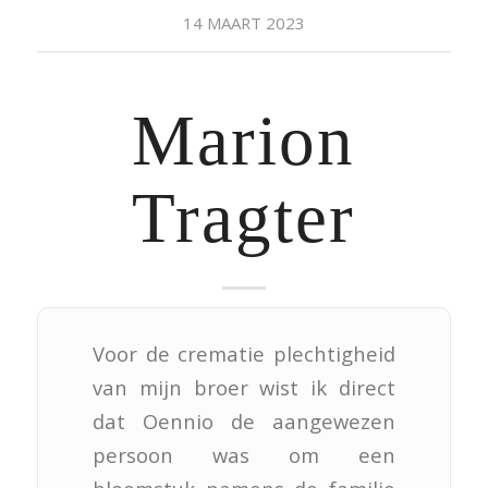
14 MAART 2023
Marion
Tragter
Voor de crematie plechtigheid
van mijn broer wist ik direct
dat Oennio de aangewezen
persoon was om een