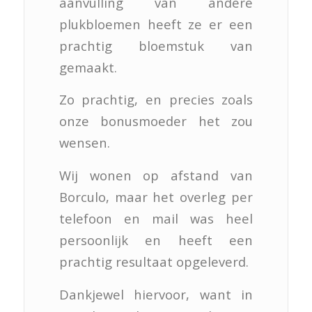
aanvulling van andere
plukbloemen heeft ze er een
prachtig bloemstuk van
gemaakt.
Zo prachtig, en precies zoals
onze bonusmoeder het zou
wensen.
Wij wonen op afstand van
Borculo, maar het overleg per
telefoon en mail was heel
persoonlijk en heeft een
prachtig resultaat opgeleverd.
Dankjewel hiervoor, want in