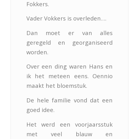
Fokkers.
Vader Vokkers is overleden….
Dan moet er van alles
geregeld en georganiseerd
worden.
Over een ding waren Hans en
ik het meteen eens. Oennio
maakt het bloemstuk.
De hele familie vond dat een
goed idee.
Het werd een voorjaarsstuk
met veel blauw en