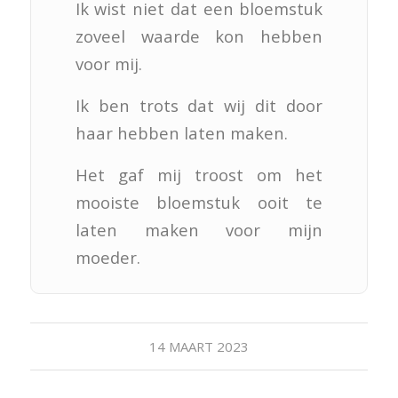
Ik wist niet dat een bloemstuk
zoveel waarde kon hebben
voor mij.
Ik ben trots dat wij dit door
haar hebben laten maken.
Het gaf mij troost om het
mooiste bloemstuk ooit te
laten maken voor mijn
moeder.
14 MAART 2023