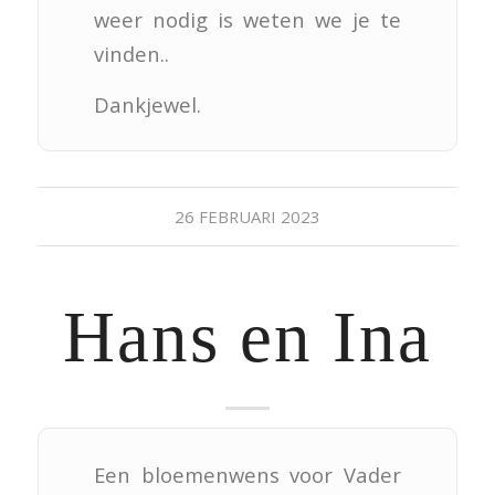
weer nodig is weten we je te
vinden..
Dankjewel.
26 FEBRUARI 2023
Hans en Ina
Een bloemenwens voor Vader