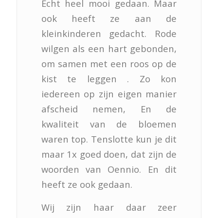
Echt heel mooi gedaan. Maar
ook heeft ze aan de
kleinkinderen gedacht. Rode
wilgen als een hart gebonden,
om samen met een roos op de
kist te leggen . Zo kon
iedereen op zijn eigen manier
afscheid nemen, En de
kwaliteit van de bloemen
waren top. Tenslotte kun je dit
maar 1x goed doen, dat zijn de
woorden van Oennio. En dit
heeft ze ook gedaan.
Wij zijn haar daar zeer