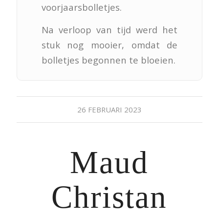
voorjaarsbolletjes.
Na verloop van tijd werd het
stuk nog mooier, omdat de
bolletjes begonnen te bloeien.
26 FEBRUARI 2023
Maud
Christan