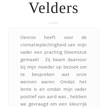
Velders
Oennio heeft voor de
crematieplechtigheid van mijn
vader een prachtig bloemstuk
gemaakt . Zij kwam daarvoor
bij mijn moeder op bezoek om
te bespreken wat onze
wensen waren. Omdat het
lente is en omdat mijn vader
positief van aard was , hebben
we gevraagd om een kleurrijk