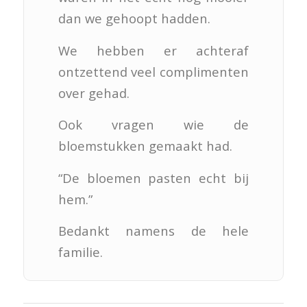
dan we gehoopt hadden.
We hebben er achteraf
ontzettend veel complimenten
over gehad.
Ook vragen wie de
bloemstukken gemaakt had.
“De bloemen pasten echt bij
hem.”
Bedankt namens de hele
familie.