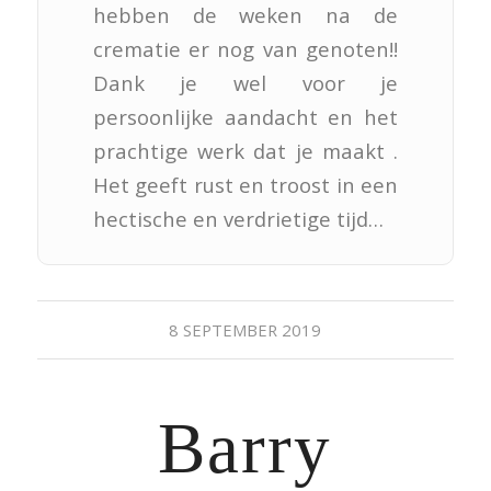
hebben de weken na de
crematie er nog van genoten!!
Dank je wel voor je
persoonlijke aandacht en het
prachtige werk dat je maakt .
Het geeft rust en troost in een
hectische en verdrietige tijd…
8 SEPTEMBER 2019
Barry