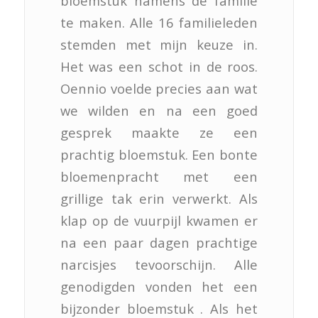
bloemstuk namens de familie
te maken. Alle 16 familieleden
stemden met mijn keuze in.
Het was een schot in de roos.
Oennio voelde precies aan wat
we wilden en na een goed
gesprek maakte ze een
prachtig bloemstuk. Een bonte
bloemenpracht met een
grillige tak erin verwerkt. Als
klap op de vuurpijl kwamen er
na een paar dagen prachtige
narcisjes tevoorschijn. Alle
genodigden vonden het een
bijzonder bloemstuk . Als het