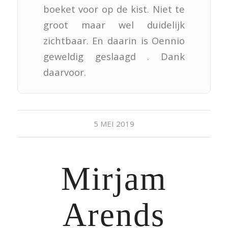
boeket voor op de kist. Niet te
groot maar wel duidelijk
zichtbaar. En daarin is Oennio
geweldig geslaagd . Dank
daarvoor.
5 MEI 2019
Mirjam
Arends