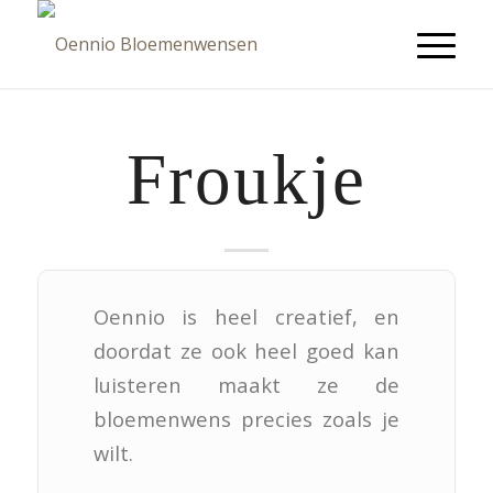
Froukje
Oennio is heel creatief, en
doordat ze ook heel goed kan
luisteren maakt ze de
bloemenwens precies zoals je
wilt.