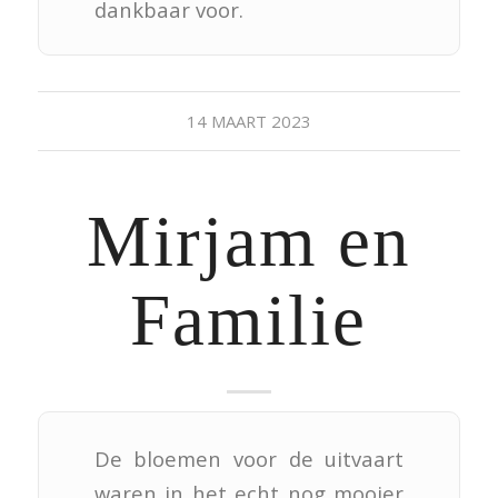
dankbaar voor.
14 MAART 2023
Mirjam en
Familie
De bloemen voor de uitvaart
waren in het echt nog mooier