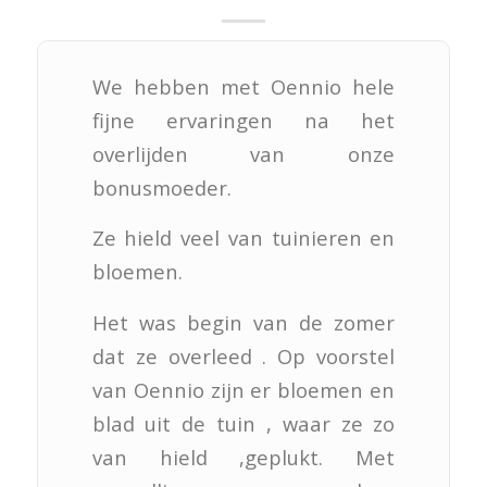
We hebben met Oennio hele
fijne ervaringen na het
overlijden van onze
bonusmoeder.
Ze hield veel van tuinieren en
bloemen.
Het was begin van de zomer
dat ze overleed . Op voorstel
van Oennio zijn er bloemen en
blad uit de tuin , waar ze zo
van hield ,geplukt. Met