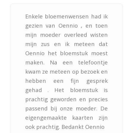
Enkele bloemenwensen had ik
gezien van Oennio , en toen
mijn moeder overleed wisten
mijn zus en ik meteen dat
Oennio het bloemstuk moest
maken. Na een telefoontje
kwam ze meteen op bezoek en
hebben een fijn gesprek
gehad . Het bloemstuk is
prachtig geworden en precies
passend bij onze moeder. De
eigengemaakte kaarten zijn
ook prachtig. Bedankt Oennio