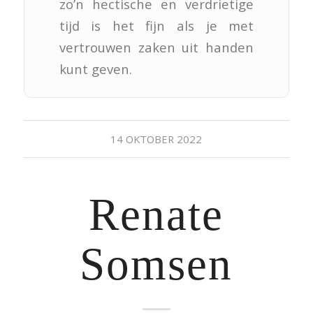
zo’n hectische en verdrietige
tijd is het fijn als je met
vertrouwen zaken uit handen
kunt geven.
14 OKTOBER 2022
Renate
Somsen