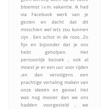
bloemist i.v.m. vakantie. Ik had
via Facebook werk van je
gezien en dacht dat dit
misschien wel iets zou kunnen
zijn . Een schot in de roos…Zo
fijn en bijzonder dat je ons
hebt geholpen. Het
persoonlijk bezoek , ook al
moest je er een uur voor rijden
,en dan vervolgens een
prachtige vertaling maken van
onze ideeën en gevoel. Het
was nog mooier dan we ons
hadden voorgesteld , we