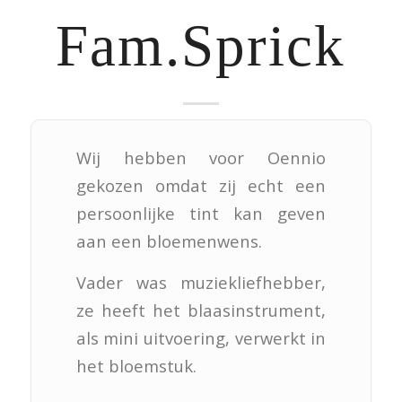
Fam.Sprick
Wij hebben voor Oennio
gekozen omdat zij echt een
persoonlijke tint kan geven
aan een bloemenwens.
Vader was muziekliefhebber,
ze heeft het blaasinstrument,
als mini uitvoering, verwerkt in
het bloemstuk.