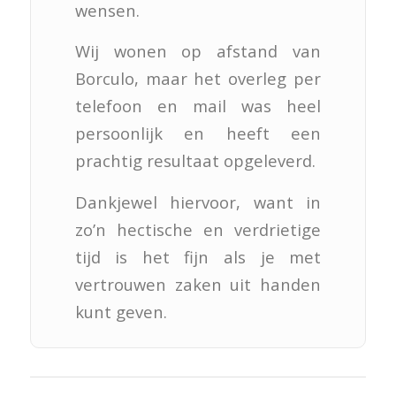
wensen.
Wij wonen op afstand van
Borculo, maar het overleg per
telefoon en mail was heel
persoonlijk en heeft een
prachtig resultaat opgeleverd.
Dankjewel hiervoor, want in
zo’n hectische en verdrietige
tijd is het fijn als je met
vertrouwen zaken uit handen
kunt geven.