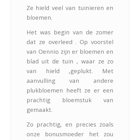
Ze hield veel van tuinieren en
bloemen.
Het was begin van de zomer
dat ze overleed . Op voorstel
van Oennio zijn er bloemen en
blad uit de tuin , waar ze zo
van hield ,geplukt. Met
aanvulling van andere
plukbloemen heeft ze er een
prachtig bloemstuk van
gemaakt.
Zo prachtig, en precies zoals
onze bonusmoeder het zou