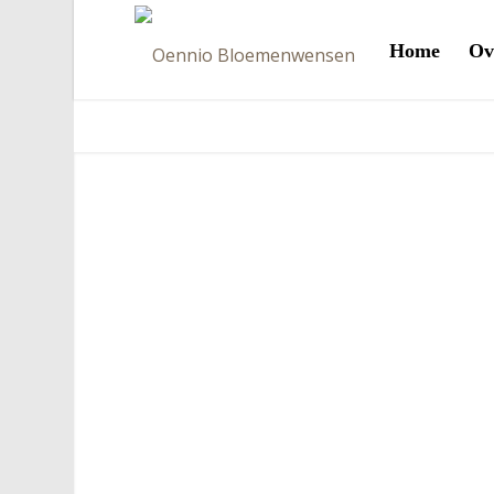
Home
Ov