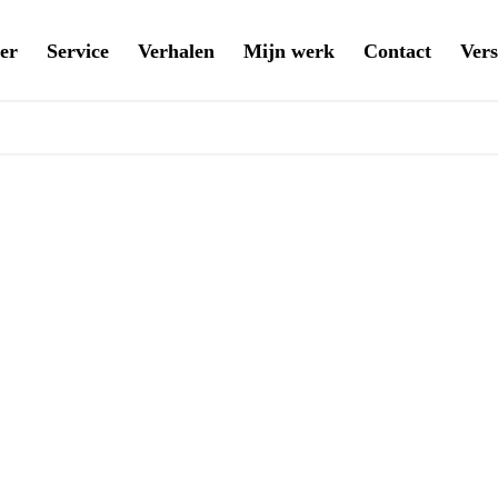
er
Service
Verhalen
Mijn werk
Contact
Vers