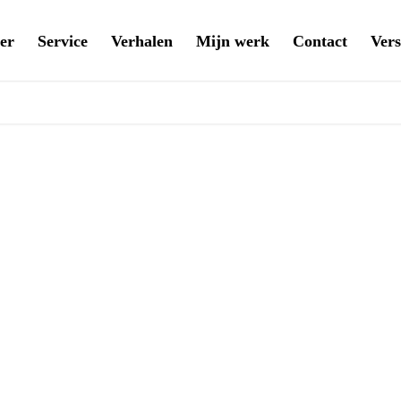
er
Service
Verhalen
Mijn werk
Contact
Vers