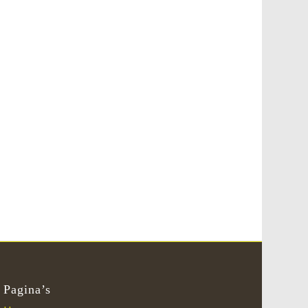
Pagina’s