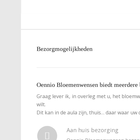
Bezorgmogelijkheden
Oennio Bloemenwensen biedt meerdere 
Graag lever ik, in overleg met u, het bloem
wilt.
Dit kan in de aula zijn, thuis… daar waar uw d
Aan huis bezorging