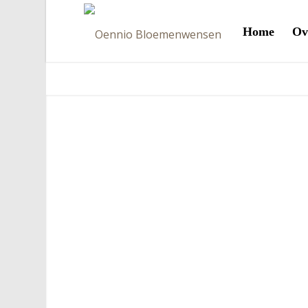
Home
Ov