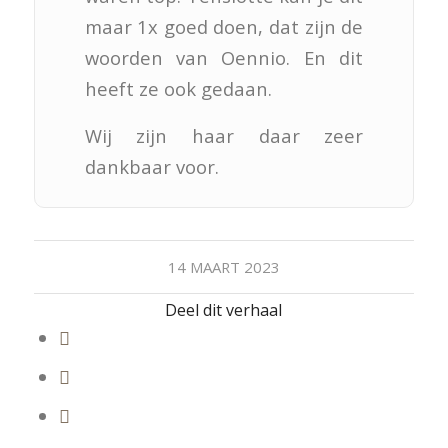
maar 1x goed doen, dat zijn de
woorden van Oennio. En dit
heeft ze ook gedaan.
Wij zijn haar daar zeer
dankbaar voor.
14 MAART 2023
Deel dit verhaal