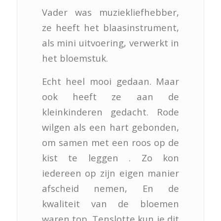
Vader was muziekliefhebber,
ze heeft het blaasinstrument,
als mini uitvoering, verwerkt in
het bloemstuk.
Echt heel mooi gedaan. Maar
ook heeft ze aan de
kleinkinderen gedacht. Rode
wilgen als een hart gebonden,
om samen met een roos op de
kist te leggen . Zo kon
iedereen op zijn eigen manier
afscheid nemen, En de
kwaliteit van de bloemen
waren top. Tenslotte kun je dit