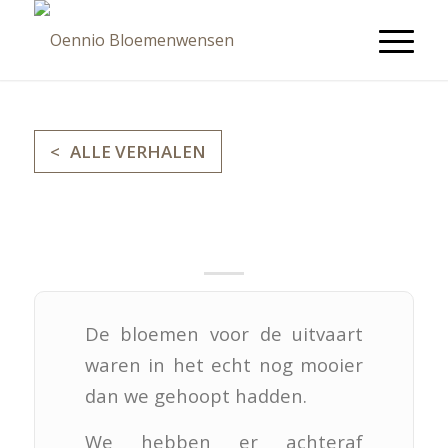
ALLE VERHALEN
Mirjam en Familie
De bloemen voor de uitvaart
waren in het echt nog mooier
dan we gehoopt hadden.
We hebben er achteraf