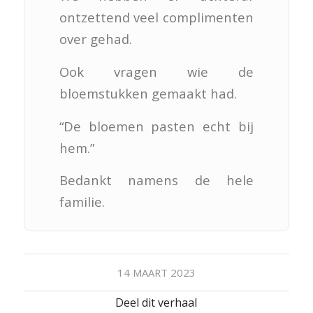
ontzettend veel complimenten
over gehad.
Ook vragen wie de
bloemstukken gemaakt had.
“De bloemen pasten echt bij
hem.”
Bedankt namens de hele
familie.
14 MAART 2023
Deel dit verhaal