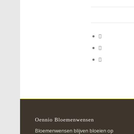
Oennio Bloemenwensen
Bloemenwensen blijven bloeien op