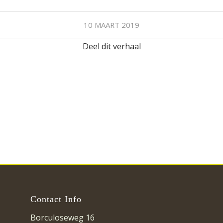
10 MAART 2019
Deel dit verhaal
Contact Info
Borculoseweg 16